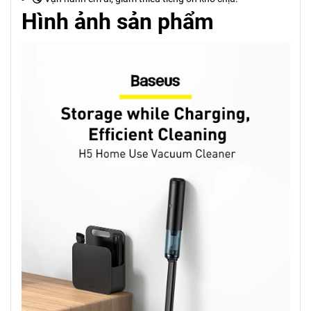
Hình ảnh sản phẩm