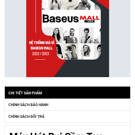
CHI TIẾT SẢN PHẨM
CHÍNH SÁCH BẢO HÀNH
CHÍNH SÁCH ĐỔI TRẢ