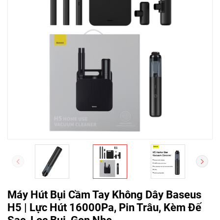
Máy Hút Bụi Cầm Tay Không Dây Baseus
H5 | Lực Hút 16000Pa, Pin Trâu, Kèm Đế