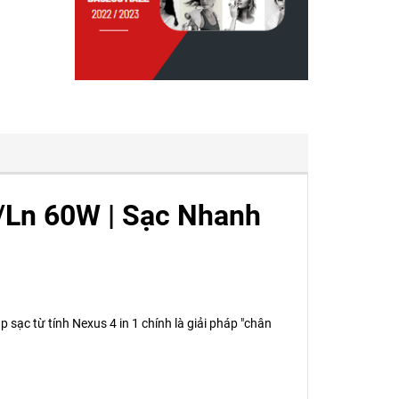
/Ln 60W | Sạc Nhanh
 sạc từ tính Nexus 4 in 1 chính là giải pháp "chân