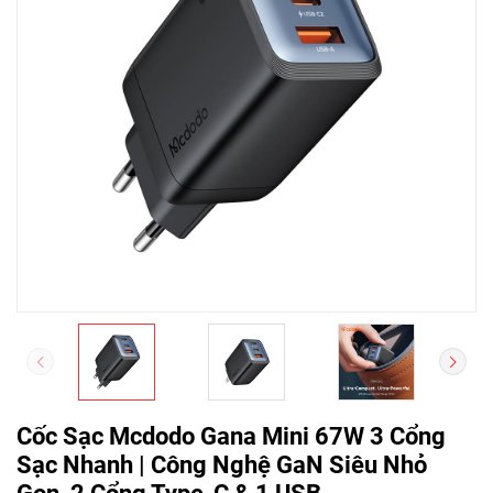
Cốc Sạc Mcdodo Gana Mini 67W 3 Cổng
Sạc Nhanh | Công Nghệ GaN Siêu Nhỏ