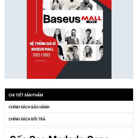
CHI TIẾT SẢN PHẨM
CHÍNH SÁCH BẢO HÀNH
CHÍNH SÁCH ĐỔI TRẢ