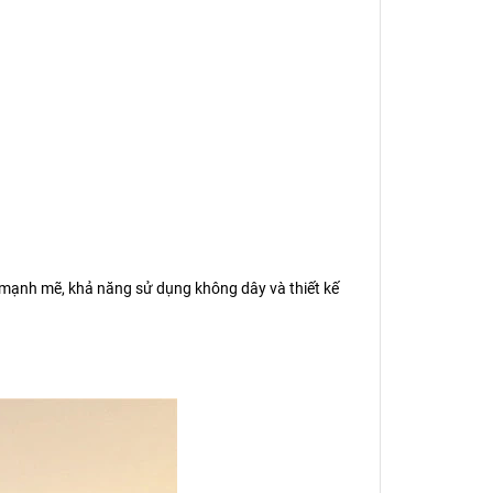
t mạnh mẽ, khả năng sử dụng không dây và thiết kế