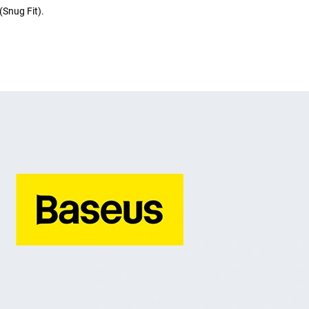
(Snug Fit).