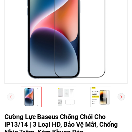
Cường Lực Baseus Chống Chói Cho
iP13/14 | 3 Loại HD, Bảo Vệ Mắt, Chống