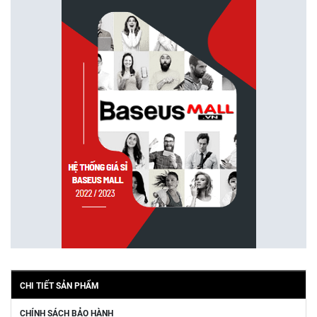
CHI TIẾT SẢN PHẨM
CHÍNH SÁCH BẢO HÀNH