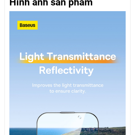
Hình ảnh sản phẩm