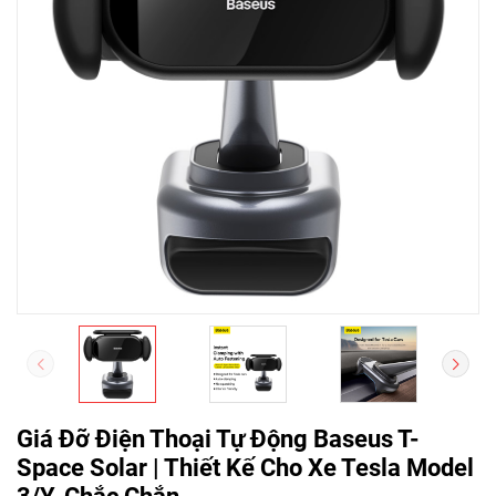
Giá Đỡ Điện Thoại Tự Động Baseus T-
Space Solar | Thiết Kế Cho Xe Tesla Model