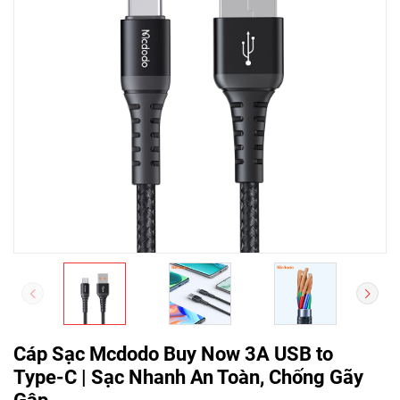
Cáp Sạc Mcdodo Buy Now 3A USB to
Type-C | Sạc Nhanh An Toàn, Chống Gãy