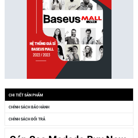
CHI TIẾT SẢN PHẨM
CHÍNH SÁCH BẢO HÀNH
CHÍNH SÁCH ĐỔI TRẢ