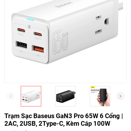
Trạm Sạc Baseus GaN3 Pro 65W 6 Cổng |
2AC, 2USB, 2Type-C, Kèm Cáp 100W