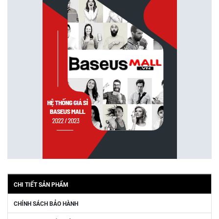
CHI TIẾT SẢN PHẨM
CHÍNH SÁCH BẢO HÀNH