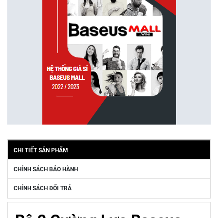
CHI TIẾT SẢN PHẨM
CHÍNH SÁCH BẢO HÀNH
CHÍNH SÁCH ĐỔI TRẢ