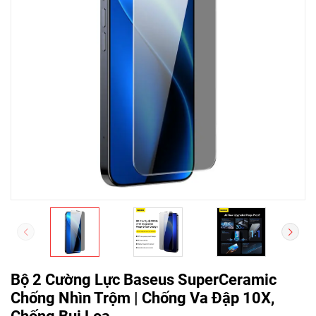
Bộ 2 Cường Lực Baseus SuperCeramic
Chống Nhìn Trộm | Chống Va Đập 10X,