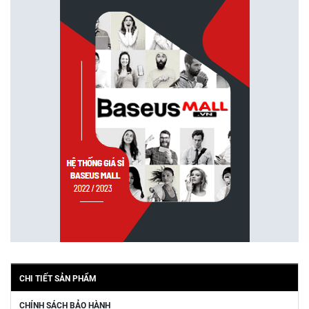
CHI TIẾT SẢN PHẨM
CHÍNH SÁCH BẢO HÀNH