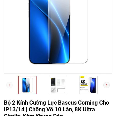
Bộ 2 Kính Cường Lực Baseus Corning Cho
iP13/14 | Chống Vỡ 10 Lần, 8K Ultra