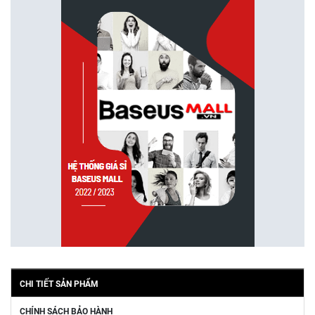
CHI TIẾT SẢN PHẨM
CHÍNH SÁCH BẢO HÀNH