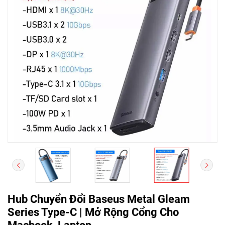
Hub Chuyển Đổi Baseus Metal Gleam
Series Type-C | Mở Rộng Cổng Cho