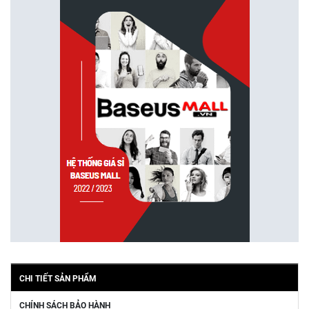
CHI TIẾT SẢN PHẨM
CHÍNH SÁCH BẢO HÀNH