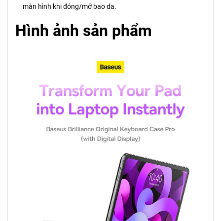
màn hình khi đóng/mở bao da.
Hình ảnh sản phẩm