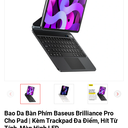
Bao Da Bàn Phím Baseus Brilliance Pro
Cho Pad | Kèm Trackpad Đa Điểm, Hít Từ