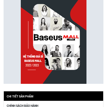
CHI TIẾT SẢN PHẨM
CHÍNH SÁCH BẢO HÀNH